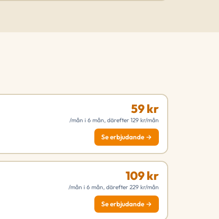
59 kr
/mån i 6 mån, därefter 129 kr/mån
Se erbjudande →
109 kr
/mån i 6 mån, därefter 229 kr/mån
Se erbjudande →