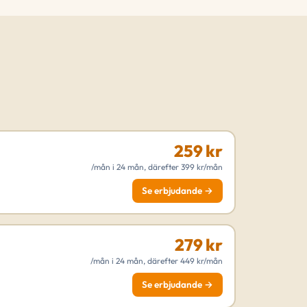
259 kr
/mån i 24 mån, därefter 399 kr/mån
Se erbjudande →
279 kr
/mån i 24 mån, därefter 449 kr/mån
Se erbjudande →